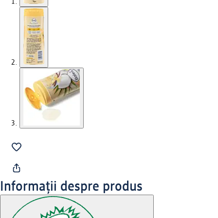
Informații despre produs