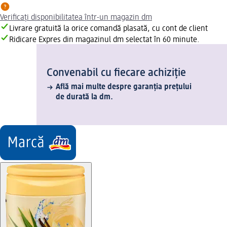
Verificați disponibilitatea într-un magazin dm
Livrare gratuită la orice comandă plasată, cu cont de client
Ridicare Expres din magazinul dm selectat în 60 minute.
Convenabil cu fiecare achiziție
Află mai multe despre garanția prețului
de durată la dm.