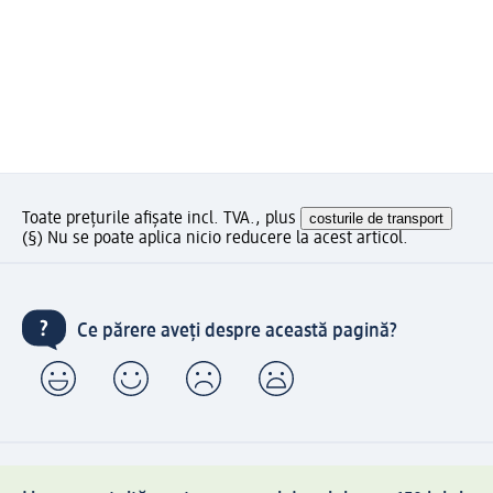
Toate prețurile afișate incl. TVA., plus
costurile de transport
(§) Nu se poate aplica nicio reducere la acest articol.
Ce părere aveți despre această pagină?