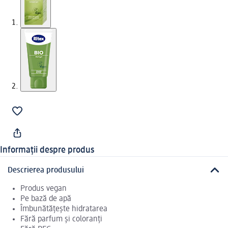
Informații despre produs
Descrierea produsului
Produs vegan
Pe bază de apă
Îmbunătățește hidratarea
Fără parfum și coloranți