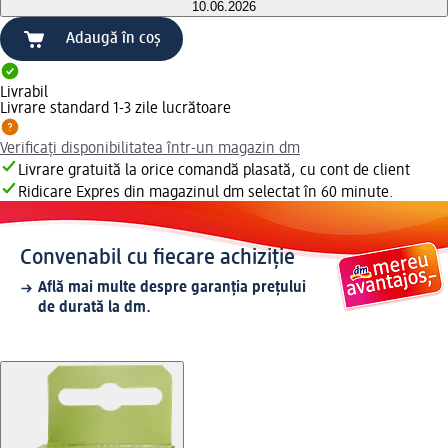
10.06.2026
Adaugă în coș
Livrabil
Livrare standard 1-3 zile lucrătoare
Verificați disponibilitatea într-un magazin dm
Livrare gratuită la orice comandă plasată, cu cont de client
Ridicare Expres din magazinul dm selectat în 60 minute.
Convenabil cu fiecare achiziție
Află mai multe despre garanția prețului
de durată la dm.