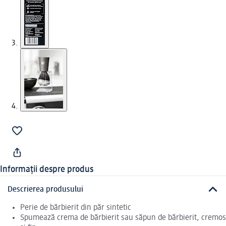
Informații despre produs
Descrierea produsului
Perie de bărbierit din păr sintetic
Spumează crema de bărbierit sau săpun de bărbierit, cremos