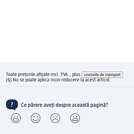
Toate prețurile afișate incl. TVA., plus
costurile de transport
(§) Nu se poate aplica nicio reducere la acest articol.
Ce părere aveți despre această pagină?