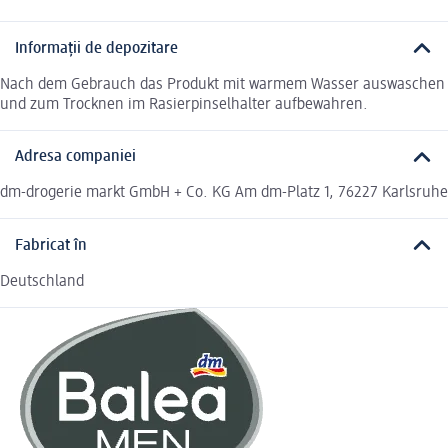
Informații de depozitare
Nach dem Gebrauch das Produkt mit warmem Wasser auswaschen
und zum Trocknen im Rasierpinselhalter aufbewahren.
Adresa companiei
dm-drogerie markt GmbH + Co. KG Am dm-Platz 1, 76227 Karlsruhe
Fabricat în
Deutschland