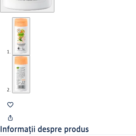
Informații despre produs