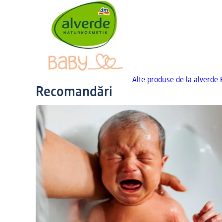
Alte produse de la alverde
Recomandări