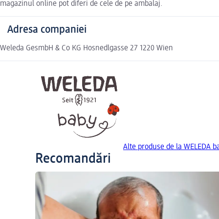
magazinul online pot diferi de cele de pe ambalaj.
Adresa companiei
Weleda GesmbH & Co KG Hosnedlgasse 27 1220 Wien
Alte produse de la WELEDA b
Recomandări