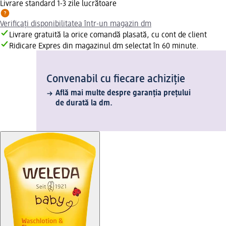
Livrare standard 1-3 zile lucrătoare
Verificați disponibilitatea într-un magazin dm
Livrare gratuită la orice comandă plasată, cu cont de client
Ridicare Expres din magazinul dm selectat în 60 minute.
Convenabil cu fiecare achiziție
Află mai multe despre garanția prețului
de durată la dm.