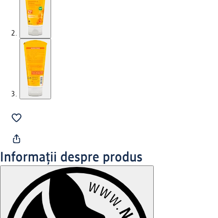
Informații despre produs