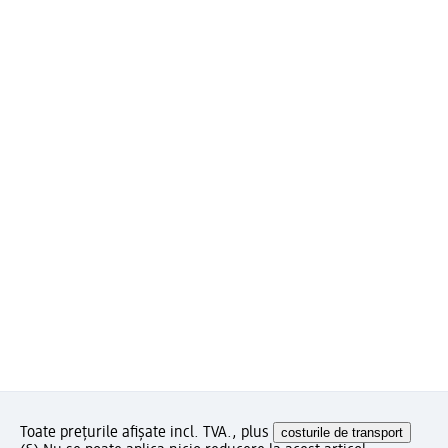
Toate prețurile afișate incl. TVA., plus
costurile de transport