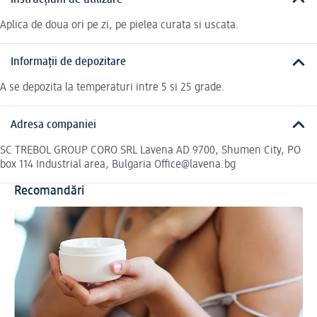
Aplica de doua ori pe zi, pe pielea curata si uscata.
Informații de depozitare
A se depozita la temperaturi intre 5 si 25 grade.
Adresa companiei
SC TREBOL GROUP CORO SRL Lavena AD 9700, Shumen City, PO
box 114 Industrial area, Bulgaria Office@lavena.bg
Recomandări