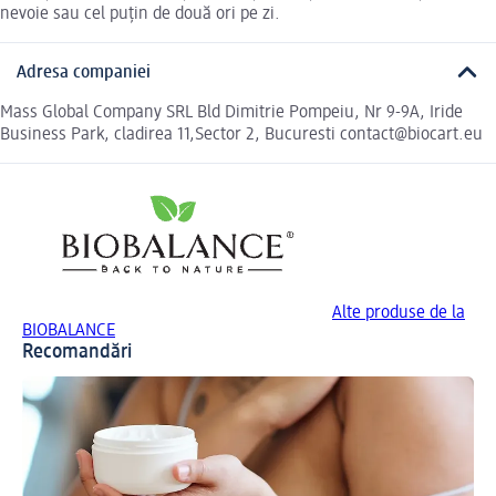
nevoie sau cel puțin de două ori pe zi.
Adresa companiei
Mass Global Company SRL Bld Dimitrie Pompeiu, Nr 9-9A, Iride
Business Park, cladirea 11,Sector 2, Bucuresti contact@biocart.eu
Alte produse de la
BIOBALANCE
Recomandări