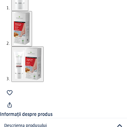
Informații despre produs
Descrierea produsului