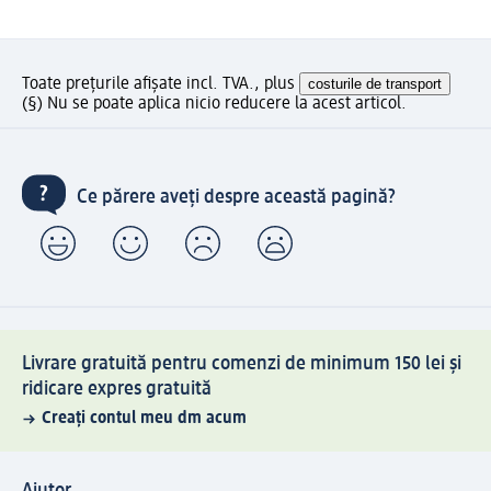
Toate prețurile afișate incl. TVA., plus
costurile de transport
(§) Nu se poate aplica nicio reducere la acest articol.
Ce părere aveți despre această pagină?
Livrare gratuită pentru comenzi de minimum 150 lei și
ridicare expres gratuită
Creați contul meu dm acum