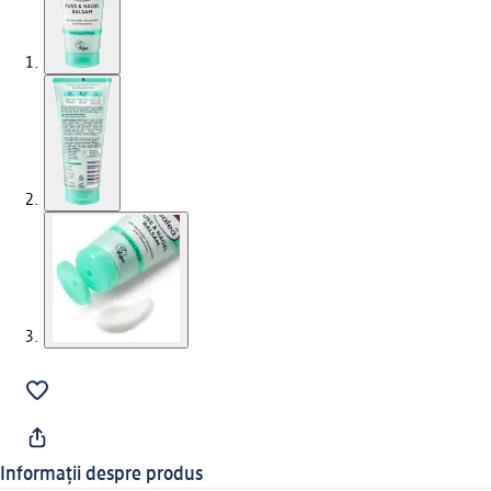
Informații despre produs