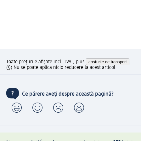
Toate prețurile afișate incl. TVA., plus
costurile de transport
(§) Nu se poate aplica nicio reducere la acest articol.
Ce părere aveți despre această pagină?