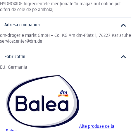
HYDROXIDE Ingredientele menționate în magazinul online pot
diferi de cele de pe ambalaj.
Adresa companiei
dm-drogerie markt GmbH + Co. KG Am dm-Platz 1, 76227 Karlsruhe
servicecenter@dm.de
Fabricat în
EU, Germania
Alte produse de la