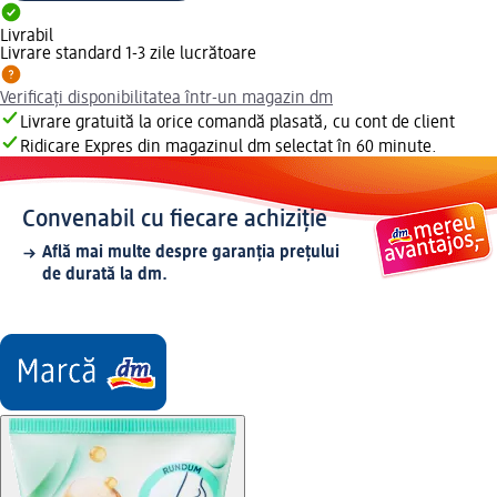
Livrabil
Livrare standard 1-3 zile lucrătoare
Verificați disponibilitatea într-un magazin dm
Livrare gratuită la orice comandă plasată, cu cont de client
Ridicare Expres din magazinul dm selectat în 60 minute.
Convenabil cu fiecare achiziție
Află mai multe despre garanția prețului
de durată la dm.