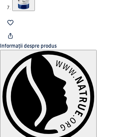
Informații despre produs