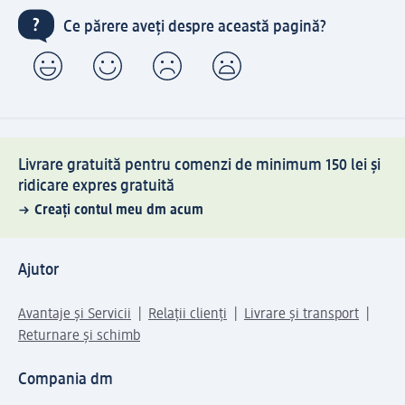
Ce părere aveți despre această pagină?
Livrare gratuită pentru comenzi de minimum 150 lei și
ridicare expres gratuită
Creați contul meu dm acum
Ajutor
Avantaje și Servicii
Relații clienți
Livrare și transport
Returnare și schimb
Compania dm