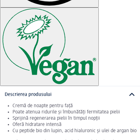
Descrierea produsului
Cremă de noapte pentru față
Poate atenua ridurile și îmbunătăți fermitatea pielii
Sprijină regenerarea pielii în timpul nopții
Oferă hidratare intensă
Cu peptide bio din lupin, acid hialuronic și ulei de argan bio