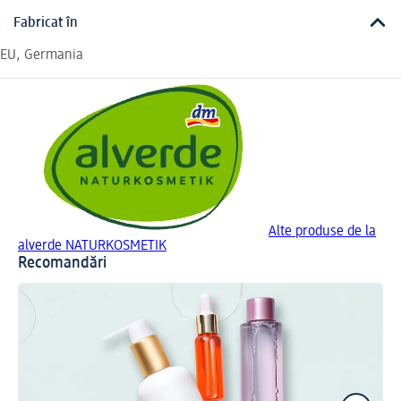
Fabricat în
EU, Germania
Alte produse de la
alverde NATURKOSMETIK
Recomandări