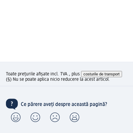
Toate prețurile afișate incl. TVA., plus
costurile de transport
(§) Nu se poate aplica nicio reducere la acest articol.
Ce părere aveți despre această pagină?