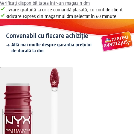
Verificați disponibilitatea într-un magazin dm
Livrare gratuită la orice comandă plasată, cu cont de client
Ridicare Expres din magazinul dm selectat în 60 minute.
Convenabil cu fiecare achiziție
Află mai multe despre garanția prețului
de durată la dm.