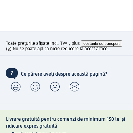
Toate prețurile afișate incl. TVA., plus
costurile de transport
(§) Nu se poate aplica nicio reducere la acest articol.
Ce părere aveți despre această pagină?
Livrare gratuită pentru comenzi de minimum 150 lei și
ridicare expres gratuită