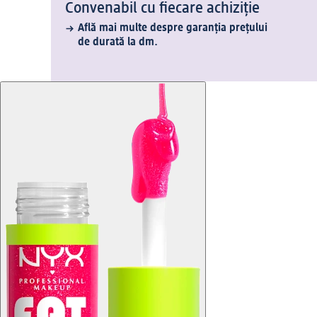
Convenabil cu fiecare achiziție
Află mai multe despre garanția prețului
de durată la dm.