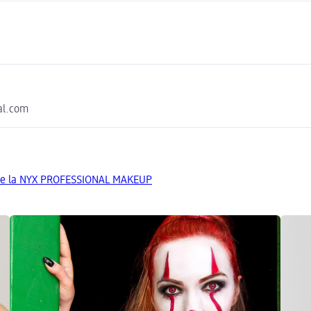
eal.com
 de la NYX PROFESSIONAL MAKEUP