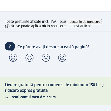
Toate prețurile afișate incl. TVA., plus
costurile de transport
(§) Nu se poate aplica nicio reducere la acest articol.
Ce părere aveți despre această pagină?
Livrare gratuită pentru comenzi de minimum 150 lei și
ridicare expres gratuită
Creați contul meu dm acum