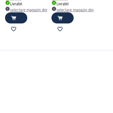
Livrabil
Livrabil
selectare magazin dm
selectare magazin dm