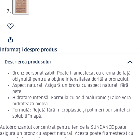
Informații despre produs
Descrierea produsului
Bronz personalizabil: Poate fi amestecat cu crema de față
obișnuită pentru a obține intensitatea dorită a bronzului.
Aspect natural: Asigură un bronz cu aspect natural, fără
pete.
Hidratare intensă: Formula cu acid hialuronic și aloe vera
hidratează pielea.
Formulă: Rețetă fără microplastic și polimeri pur sintetici
solubili în apă.
Autobronzantul concentrat pentru ten de la SUNDANCE poate
asigura un bronz cu aspect natural. Acesta poate fi amestecat cu