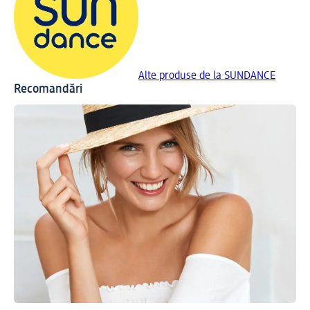
Alte produse de la SUNDANCE
Recomandări