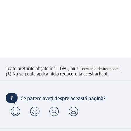
Toate prețurile afișate incl. TVA., plus
costurile de transport
(§) Nu se poate aplica nicio reducere la acest articol.
Ce părere aveți despre această pagină?