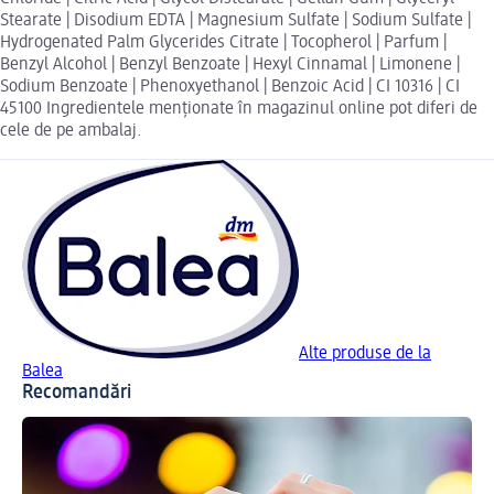
Stearate | Disodium EDTA | Magnesium Sulfate | Sodium Sulfate |
Hydrogenated Palm Glycerides Citrate | Tocopherol | Parfum |
Benzyl Alcohol | Benzyl Benzoate | Hexyl Cinnamal | Limonene |
Sodium Benzoate | Phenoxyethanol | Benzoic Acid | CI 10316 | CI
45100 Ingredientele menționate în magazinul online pot diferi de
cele de pe ambalaj.
Alte produse de la
Balea
Recomandări