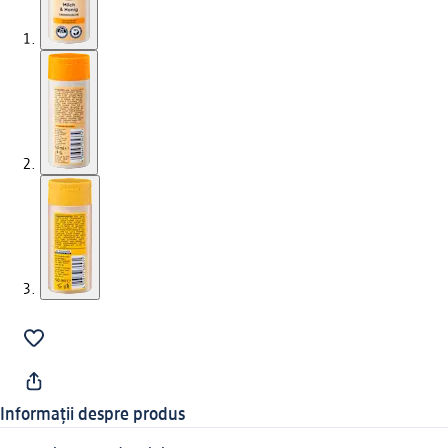
Informații despre produs