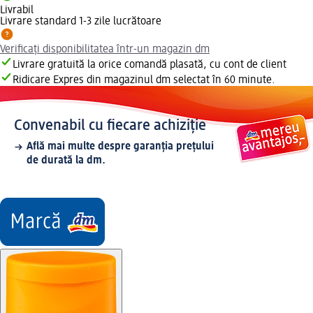
Livrabil
Livrare standard 1-3 zile lucrătoare
Verificați disponibilitatea într-un magazin dm
Livrare gratuită la orice comandă plasată, cu cont de client
Ridicare Expres din magazinul dm selectat în 60 minute.
Convenabil cu fiecare achiziție
Află mai multe despre garanția prețului
de durată la dm.