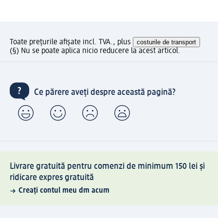
Toate prețurile afișate incl. TVA., plus
costurile de transport
(§) Nu se poate aplica nicio reducere la acest articol.
Ce părere aveți despre această pagină?
Livrare gratuită pentru comenzi de minimum 150 lei și
ridicare expres gratuită
Creați contul meu dm acum