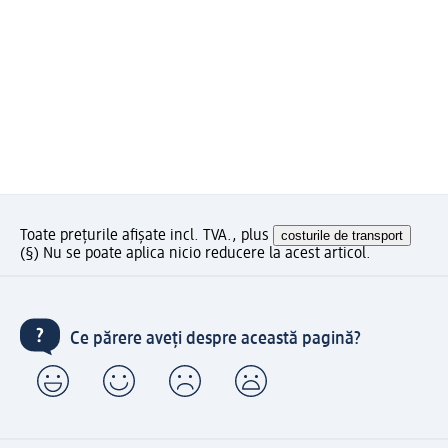
Toate prețurile afișate incl. TVA., plus
costurile de transport
(§) Nu se poate aplica nicio reducere la acest articol.
Ce părere aveți despre această pagină?