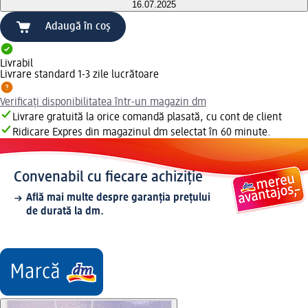
16.07.2025
Adaugă în coș
Livrabil
Livrare standard 1-3 zile lucrătoare
Verificați disponibilitatea într-un magazin dm
Livrare gratuită la orice comandă plasată, cu cont de client
Ridicare Expres din magazinul dm selectat în 60 minute.
Convenabil cu fiecare achiziție
Află mai multe despre garanția prețului
de durată la dm.