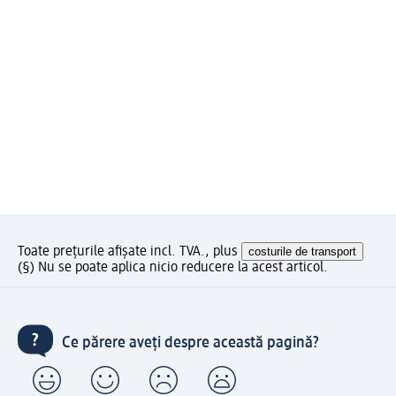
Toate prețurile afișate incl. TVA., plus
costurile de transport
(§) Nu se poate aplica nicio reducere la acest articol.
Ce părere aveți despre această pagină?