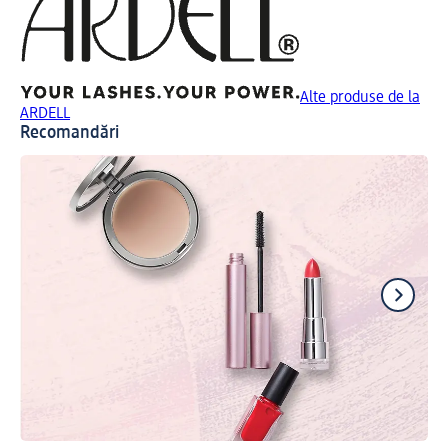
Alte produse de la
ARDELL
Recomandări