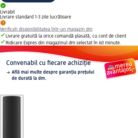
Livrabil
Livrare standard 1-3 zile lucrătoare
Verificați disponibilitatea într-un magazin dm
Livrare gratuită la orice comandă plasată, cu cont de client
Ridicare Expres din magazinul dm selectat în 60 minute.
Convenabil cu fiecare achiziție
Află mai multe despre garanția prețului
de durată la dm.