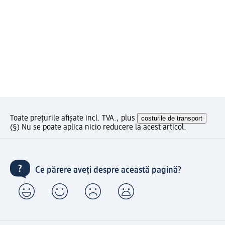
Toate prețurile afișate incl. TVA., plus
costurile de transport
(§) Nu se poate aplica nicio reducere la acest articol.
Ce părere aveți despre această pagină?