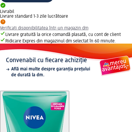
Livrabil
Livrare standard 1-3 zile lucrătoare
Verificați disponibilitatea într-un magazin dm
Livrare gratuită la orice comandă plasată, cu cont de client
Ridicare Expres din magazinul dm selectat în 60 minute.
Convenabil cu fiecare achiziție
Află mai multe despre garanția prețului
de durată la dm.