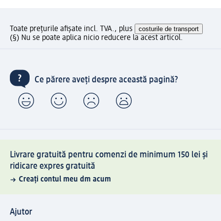
Toate prețurile afișate incl. TVA., plus
costurile de transport
(§) Nu se poate aplica nicio reducere la acest articol.
Ce părere aveți despre această pagină?
Livrare gratuită pentru comenzi de minimum 150 lei și
ridicare expres gratuită
Creați contul meu dm acum
Ajutor