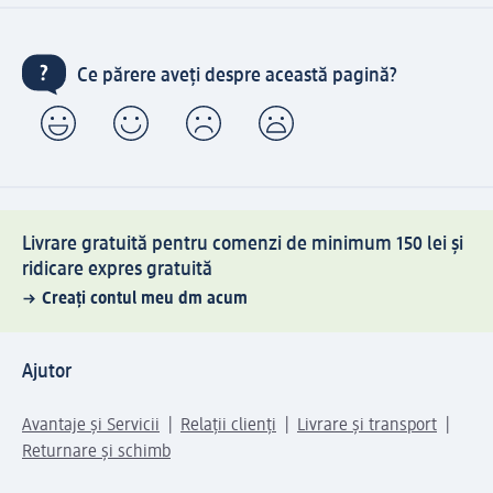
Ce părere aveți despre această pagină?
Livrare gratuită pentru comenzi de minimum 150 lei și
ridicare expres gratuită
Creați contul meu dm acum
Ajutor
Avantaje și Servicii
Relații clienți
Livrare și transport
Returnare și schimb