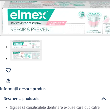
Informații despre produs
Descrierea produsului
Sigiliează canaliculele dentinare expuse care duc către