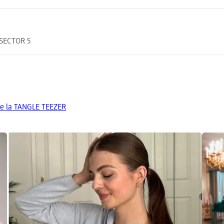
 SECTOR 5
de la TANGLE TEEZER