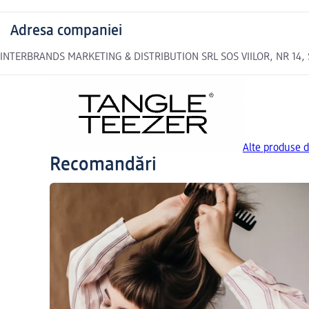
Adresa companiei
INTERBRANDS MARKETING & DISTRIBUTION SRL SOS VIILOR, NR 14,
Alte produse 
Recomandări