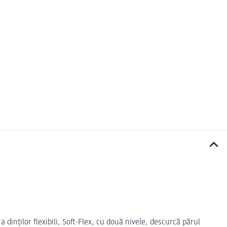
 dinților flexibili, Soft-Flex, cu două nivele, descurcă părul