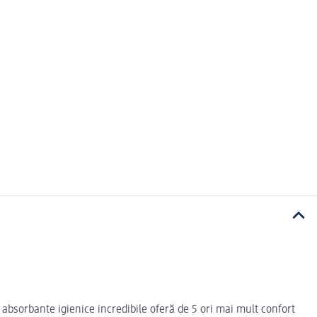
 absorbante igienice incredibile oferă de 5 ori mai mult confort