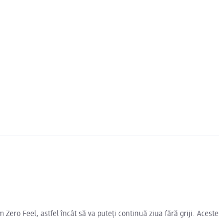
ero Feel, astfel încât să va puteți continuă ziua fără griji. Aceste