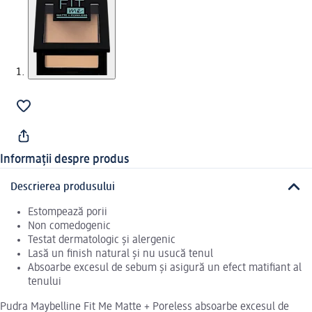
Informații despre produs
Descrierea produsului
Estompează porii
Non comedogenic
Testat dermatologic și alergenic
Lasă un finish natural și nu usucă tenul
Absoarbe excesul de sebum și asigură un efect matifiant al
tenului
Pudra Maybelline Fit Me Matte + Poreless absoarbe excesul de