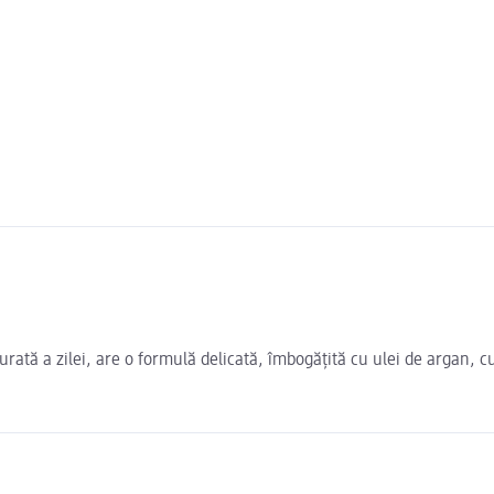
 a zilei, are o formulă delicată, îmbogățită cu ulei de argan, cu 