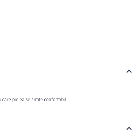
care pielea se simte confortabil.