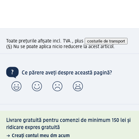
Toate prețurile afișate incl. TVA., plus
costurile de transport
(§) Nu se poate aplica nicio reducere la acest articol.
Ce părere aveți despre această pagină?
Livrare gratuită pentru comenzi de minimum 150 lei și
ridicare expres gratuită
Creați contul meu dm acum