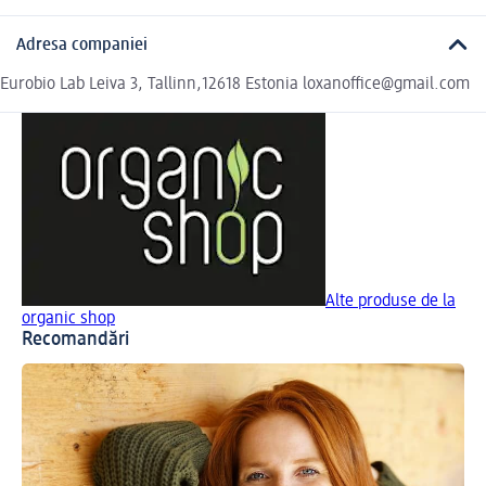
Adresa companiei
Eurobio Lab Leiva 3, Tallinn,12618 Estonia loxanoffice@gmail.com
Alte produse de la
organic shop
Recomandări