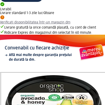
Livrabil
Livrare standard 1-3 zile lucrătoare
Verificați disponibilitatea într-un magazin dm
Livrare gratuită la orice comandă plasată, cu cont de client
Ridicare Expres din magazinul dm selectat în 60 minute.
Convenabil cu fiecare achiziție
Află mai multe despre garanția prețului
de durată la dm.