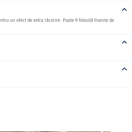
ntru un efect de extra răcorire. Poate fi folosită înainte de