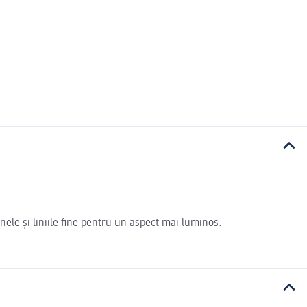
 și liniile fine pentru un aspect mai luminos.