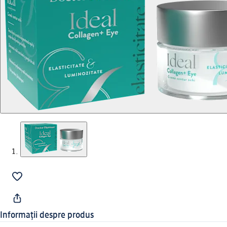
Informații despre produs