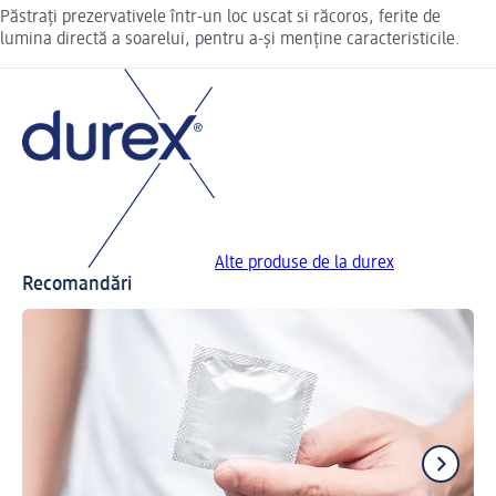
Păstrați prezervativele într-un loc uscat si răcoros, ferite de
lumina directă a soarelui, pentru a-și menține caracteristicile.
Alte produse de la durex
Recomandări