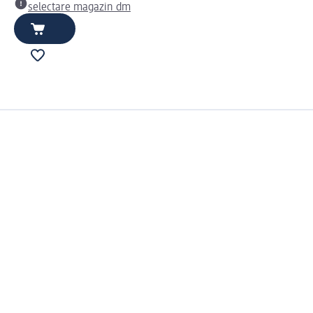
selectare magazin dm