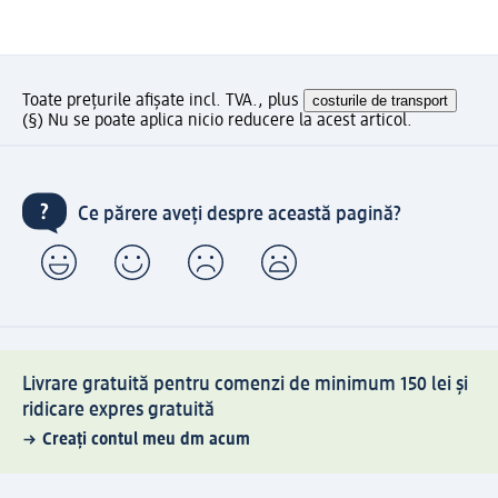
Toate prețurile afișate incl. TVA., plus
costurile de transport
(§) Nu se poate aplica nicio reducere la acest articol.
Ce părere aveți despre această pagină?
Livrare gratuită pentru comenzi de minimum 150 lei și
ridicare expres gratuită
Creați contul meu dm acum