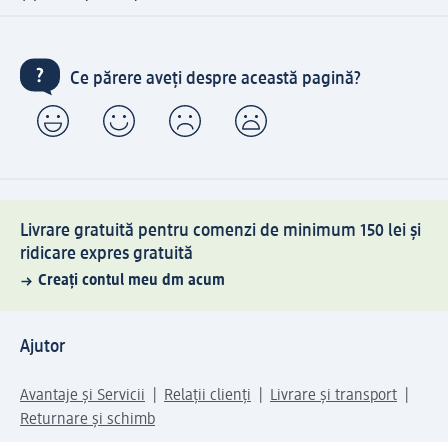
Ce părere aveți despre această pagină?
Livrare gratuită pentru comenzi de minimum 150 lei și
ridicare expres gratuită
Creați contul meu dm acum
Ajutor
Avantaje și Servicii
Relații clienți
Livrare și transport
Returnare și schimb