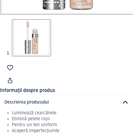
Informații despre produs
Descrierea produsului
Luminează cearcănele
Elimină petele roșii
Pentru un ten uniform
Acoperă imperfecțiunile