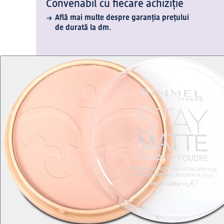
Convenabil cu fiecare achiziție
Află mai multe despre garanția prețului
de durată la dm.