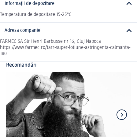
Informații de depozitare
Temperatura de depozitare 15-25°C
Adresa companiei
FARMEC SA Str Henri Barbusse nr 16, Cluj Napoca
https://www.farmec.ro/tarr-super-lotiune-astringenta-calmanta-
180
Recomandări