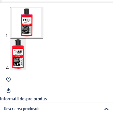
Informații despre produs
Descrierea produsului