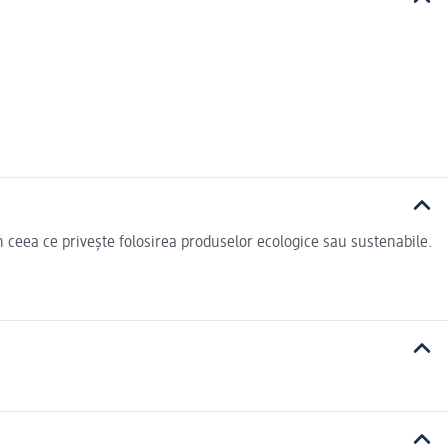
n ceea ce privește folosirea produselor ecologice sau sustenabile.