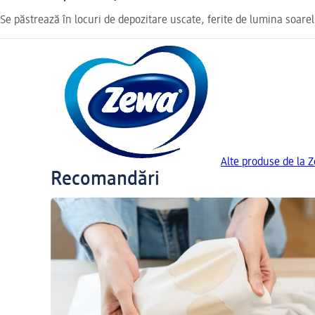
Se păstrează în locuri de depozitare uscate, ferite de lumina soarel
Alte produse de la 
Recomandări