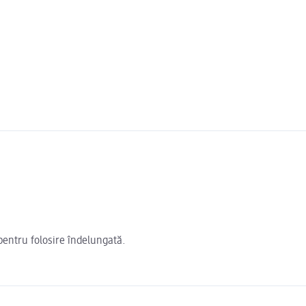
pentru folosire îndelungată.