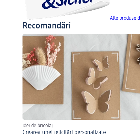
Alte produse 
Recomandări
Idei de bricolaj
Crearea unei felicitări personalizate