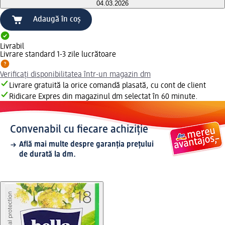
04.03.2026
Adaugă în coș
Livrabil
Livrare standard 1-3 zile lucrătoare
Verificați disponibilitatea într-un magazin dm
Livrare gratuită la orice comandă plasată, cu cont de client
Ridicare Expres din magazinul dm selectat în 60 minute.
Convenabil cu fiecare achiziție
Află mai multe despre garanția prețului
de durată la dm.