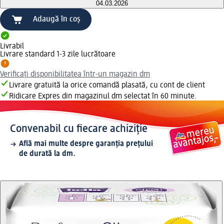
04.03.2026
Adaugă în coș
Livrabil
Livrare standard 1-3 zile lucrătoare
Verificați disponibilitatea într-un magazin dm
Livrare gratuită la orice comandă plasată, cu cont de client
Ridicare Expres din magazinul dm selectat în 60 minute.
Convenabil cu fiecare achiziție
Află mai multe despre garanția prețului
de durată la dm.