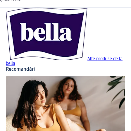
Alte produse de la
bella
Recomandări