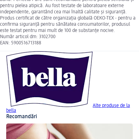
pentru pielea atipică. Au fost testate de laboratoare externe
independente, garantând cea mai înaltă calitate și siguranță.
Produs certificat de către organizația globală OEKO-TEX - pentru a
confirma siguranță pentru sănătatea consumatorilor, produsul
este testat pentru mai mult de 100 de substanțe nocive.
Număr articol dm: 3102700
EAN: 5900516713188
Alte produse de la
bella
Recomandări