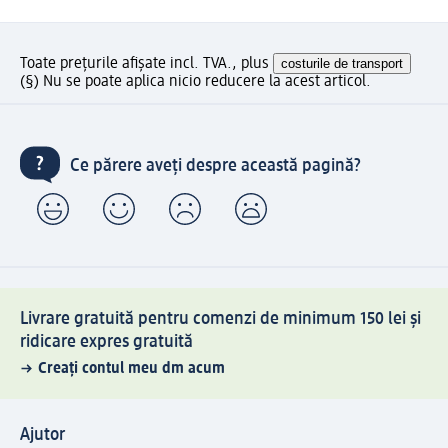
Toate prețurile afișate incl. TVA., plus
costurile de transport
(§) Nu se poate aplica nicio reducere la acest articol.
Ce părere aveți despre această pagină?
Livrare gratuită pentru comenzi de minimum 150 lei și
ridicare expres gratuită
Creați contul meu dm acum
Ajutor