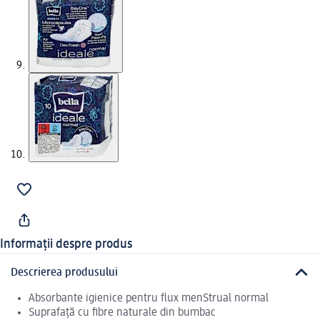
Informații despre produs
Descrierea produsului
Absorbante igienice pentru flux menStrual normal
Suprafaţă cu fibre naturale din bumbac