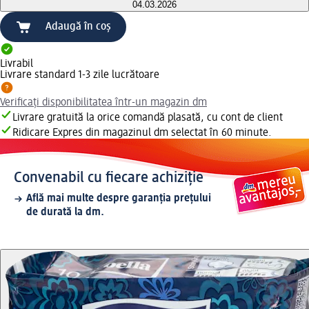
04.03.2026
Adaugă în coș
Livrabil
Livrare standard 1-3 zile lucrătoare
Verificați disponibilitatea într-un magazin dm
Livrare gratuită la orice comandă plasată, cu cont de client
Ridicare Expres din magazinul dm selectat în 60 minute.
Convenabil cu fiecare achiziție
Află mai multe despre garanția prețului
de durată la dm.