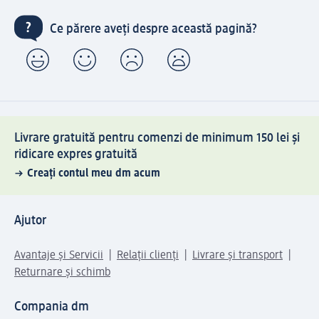
Ce părere aveți despre această pagină?
Livrare gratuită pentru comenzi de minimum 150 lei și
ridicare expres gratuită
Creați contul meu dm acum
Ajutor
Avantaje și Servicii
Relații clienți
Livrare și transport
Returnare și schimb
Compania dm