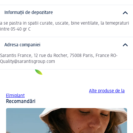
Informații de depozitare
a se pastra in spatii curate, uscate, bine ventilate, la temepraturi
intre 05-40 gr C
Adresa companiei
Sarantis France, 12 rue du Rocher, 75008 Paris, France RO-
Quality@sarantisgroup.com
Alte produse de la
Elmiplant
Recomandări