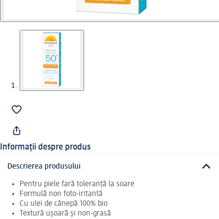
Informații despre produs
Descrierea produsului
Pentru piele fară toleranță la soare
Formulă non foto-iritantă
Cu ulei de cânepă 100% bio
Textură ușoară și non-grasă