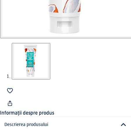
Informații despre produs
Descrierea produsului