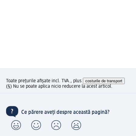
Toate prețurile afișate incl. TVA., plus
costurile de transport
(§) Nu se poate aplica nicio reducere la acest articol.
Ce părere aveți despre această pagină?