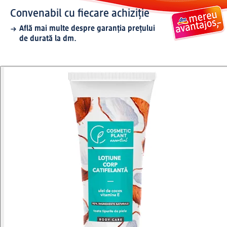
Convenabil cu fiecare achiziție
Află mai multe despre garanția prețului
de durată la dm.