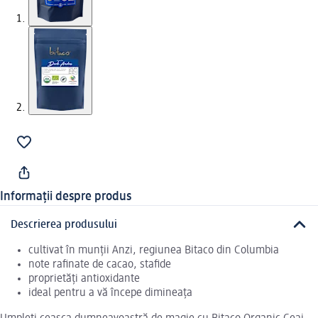
Informații despre produs
Descrierea produsului
cultivat în munții Anzi, regiunea Bitaco din Columbia
note rafinate de cacao, stafide
proprietăți antioxidante
ideal pentru a vă începe dimineața