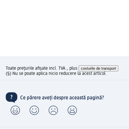
Toate prețurile afișate incl. TVA., plus
costurile de transport
(§) Nu se poate aplica nicio reducere la acest articol.
Ce părere aveți despre această pagină?