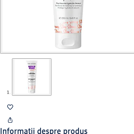
Informații despre produs