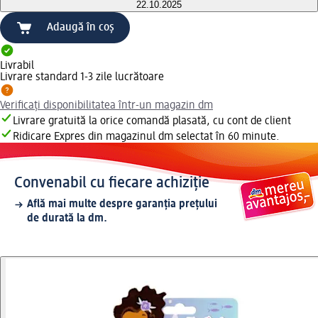
22.10.2025
Adaugă în coș
Livrabil
Livrare standard 1-3 zile lucrătoare
Verificați disponibilitatea într-un magazin dm
Livrare gratuită la orice comandă plasată, cu cont de client
Ridicare Expres din magazinul dm selectat în 60 minute.
Convenabil cu fiecare achiziție
Află mai multe despre garanția prețului
de durată la dm.