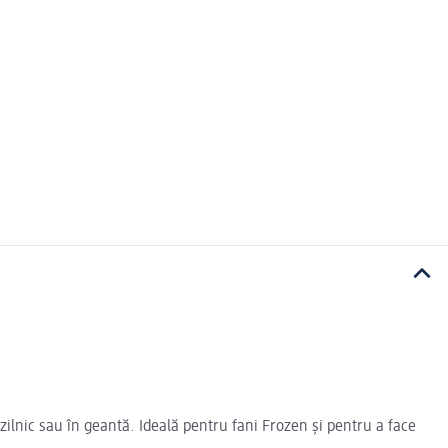
zilnic sau în geantă. Ideală pentru fani Frozen și pentru a face