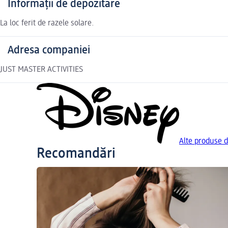
Informații de depozitare
La loc ferit de razele solare.
Adresa companiei
JUST MASTER ACTIVITIES
Alte produse d
Recomandări