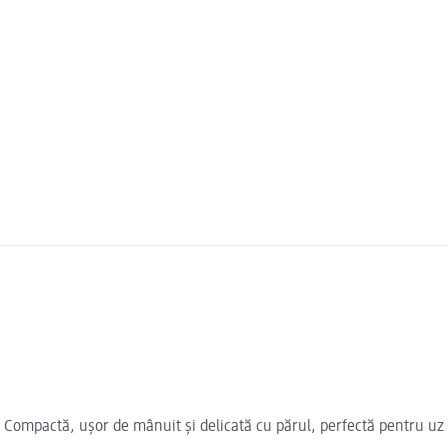
. Compactă, ușor de mânuit și delicată cu părul, perfectă pentru uz 