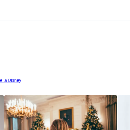
e la Disney