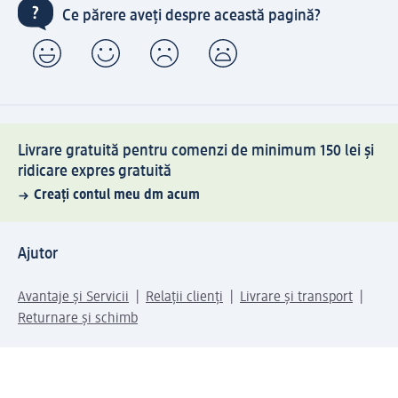
Ce părere aveți despre această pagină?
Livrare gratuită pentru comenzi de minimum 150 lei și
ridicare expres gratuită
Creați contul meu dm acum
Ajutor
Avantaje și Servicii
Relații clienți
Livrare și transport
Returnare și schimb
Compania dm