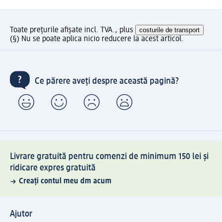
Toate prețurile afișate incl. TVA., plus
costurile de transport
(§) Nu se poate aplica nicio reducere la acest articol.
Ce părere aveți despre această pagină?
Livrare gratuită pentru comenzi de minimum 150 lei și
ridicare expres gratuită
Creați contul meu dm acum
Ajutor