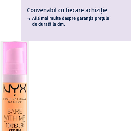
Convenabil cu fiecare achiziție
Află mai multe despre garanția prețului
de durată la dm.